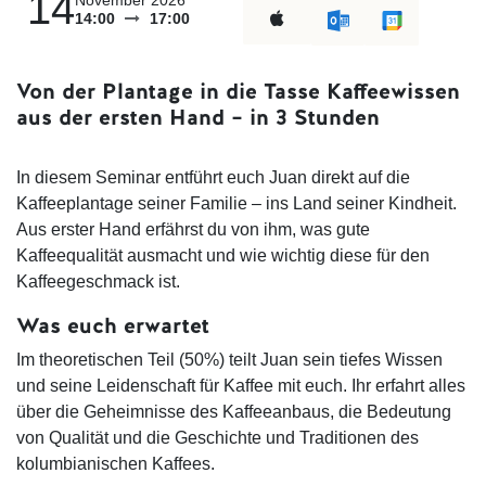
14
14:00
17:00
Von der Plantage in die Tasse
Kaffeewissen
aus der ersten Hand – in 3 Stunden
In diesem Seminar entführt euch Juan direkt auf die
Kaffeeplantage seiner Familie – ins Land seiner Kindheit.
Aus erster Hand erfährst du von ihm, was gute
Kaffeequalität ausmacht und wie wichtig diese für den
Kaffeegeschmack ist.
Was euch erwartet
Im theoretischen Teil (50%) teilt Juan sein tiefes Wissen
und seine Leidenschaft für Kaffee mit euch. Ihr erfahrt alles
über die Geheimnisse des Kaffeeanbaus, die Bedeutung
von Qualität und die Geschichte und Traditionen des
kolumbianischen Kaffees.