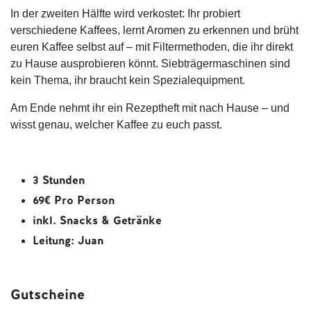
In der zweiten Hälfte wird verkostet: Ihr probiert
verschiedene Kaffees, lernt Aromen zu erkennen und brüht
euren Kaffee selbst auf – mit Filtermethoden, die ihr direkt
zu Hause ausprobieren könnt. Siebträgermaschinen sind
kein Thema, ihr braucht kein Spezialequipment.
Am Ende nehmt ihr ein Rezeptheft mit nach Hause – und
wisst genau, welcher Kaffee zu euch passt.
3 Stunden
69€ Pro Person
inkl. Snacks & Getränke
Leitung: Juan
Gutscheine