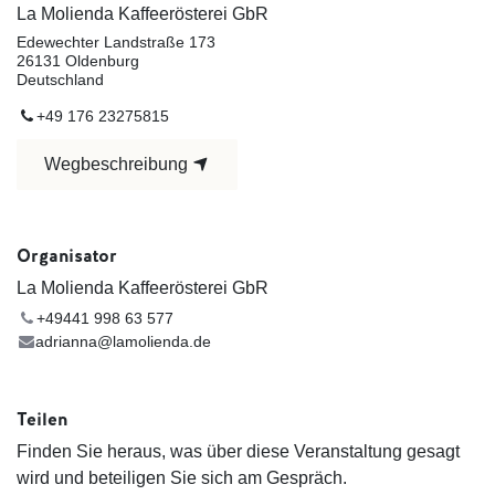
La Molienda Kaffeerösterei GbR
Edewechter Landstraße 173
26131 Oldenburg
Deutschland
+49 176 23275815
Wegbeschreibung
Organisator
La Molienda Kaffeerösterei GbR
+49441 998 ​63 577
adrianna@lamolienda.de
Teilen
Finden Sie heraus, was über diese Veranstaltung gesagt
wird und beteiligen Sie sich am Gespräch.