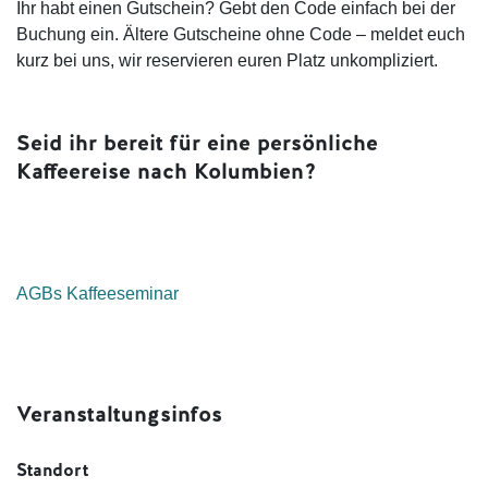
Ihr habt einen Gutschein? Gebt den Code einfach bei der
Buchung ein. Ältere Gutscheine ohne Code – meldet euch
kurz bei uns, wir reservieren euren Platz unkompliziert.
Seid ihr bereit für eine persönliche
Kaffeereise nach Kolumbien?
AGBs Kaffeeseminar
Veranstaltungsinfos
Standort