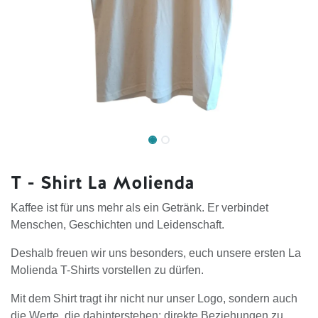
T - Shirt La Molienda
Kaffee ist für uns mehr als ein Getränk. Er verbindet
Menschen, Geschichten und Leidenschaft.
Deshalb freuen wir uns besonders, euch unsere ersten La
Molienda T-Shirts vorstellen zu dürfen.
Mit dem Shirt tragt ihr nicht nur unser Logo, sondern auch
die Werte, die dahinterstehen: direkte Beziehungen zu