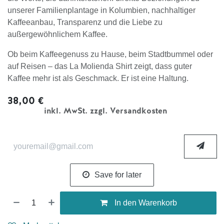
unserer Familienplantage in Kolumbien, nachhaltiger
Kaffeeanbau, Transparenz und die Liebe zu
außergewöhnlichem Kaffee.
Ob beim Kaffeegenuss zu Hause, beim Stadtbummel oder
auf Reisen – das La Molienda Shirt zeigt, dass guter
Kaffee mehr ist als Geschmack. Er ist eine Haltung.
38,00
€
inkl. MwSt. zzgl. Versandkosten
Save for later
In den Warenkorb