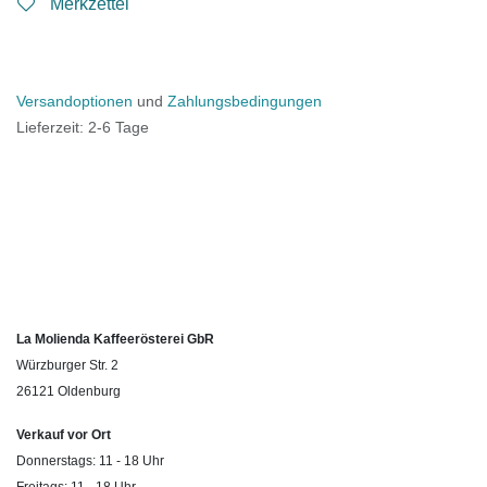
Merkzettel
Versandoptionen
und
Zahlungsbedingungen
Lieferzeit: 2-6 Tage
La Molienda Kaffeerösterei GbR
Würzburger Str. 2
26121 Oldenburg
Verkauf vor Ort
Donnerstags: 11 - 18 Uhr