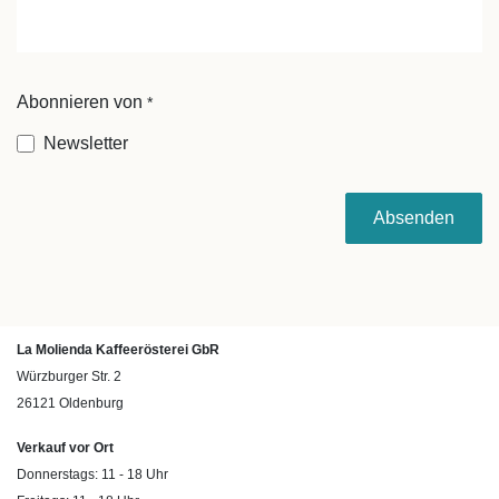
Abonnieren von
*
Newsletter
Absenden
La Molienda Kaffeerösterei GbR
Würzburger Str. 2
26121 Oldenburg
Verkauf vor Ort
Donnerstags: 11 - 18 Uhr