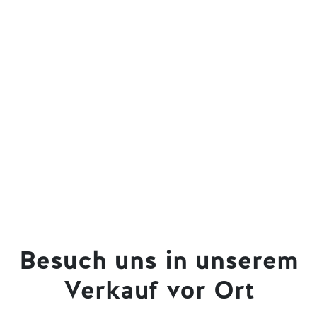
Besuch uns in unserem
Verkauf vor Ort