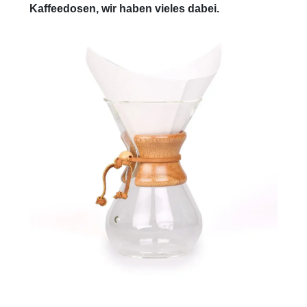
Kaffeedosen, wir haben vieles dabei.