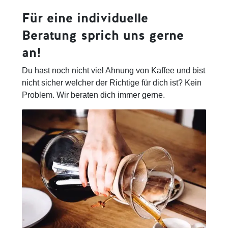
Für eine individuelle
Beratung
sprich uns gerne
an!
Du hast noch nicht viel Ahnung von Kaffee und bist
nicht sicher welcher der Richtige für dich ist? Kein
Problem. Wir beraten dich immer gerne.