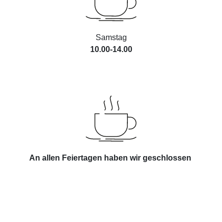
Samstag
10.00-14.00
An allen Feiertagen haben wir geschlossen