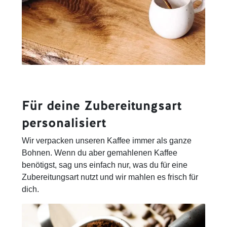
Für deine Zubereitungsart
personalisiert
Wir verpacken unseren Kaffee immer als ganze
Bohnen. Wenn du aber gemahlenen Kaffee
benötigst, sag uns einfach nur, was du für eine
Zubereitungsart nutzt und wir mahlen es frisch für
dich.