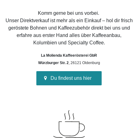
Komm gerne bei uns vorbei.
Unser Direktverkauf ist mehr als ein Einkauf – hol dir frisch
geröstete Bohnen und Kaffeezubehör direkt bei uns und
erfahre aus erster Hand alles über Kaffeeanbau,
Kolumbien und Specialty Coffee.
La Molienda Kaffeerösterei GbR
Würzburger Str. 2
, 26121 Oldenburg
Du findest uns hier