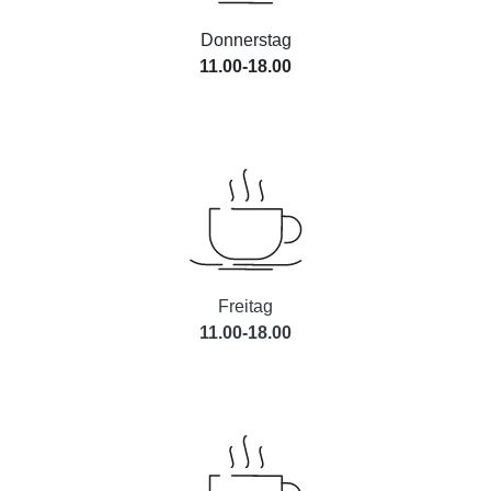
Donnerstag
11.00-18.00
Freitag
11.00-18.00