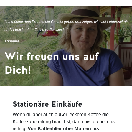
“Ich möchte dem Produkt ein Gesicht geben und zeigen wie viel Leidenschaft
und Arbeit in einer Tasse Kaffee steckt.”
Adrianna
Wir freuen uns auf
Dich!
Stationäre Einkäufe
Wenn du aber auch außer leckeren Kaffee die
Kaffeezubereitung brauchst, dann bist du bei uns
richtig.
Von Kaffeefilter über Mühlen bis