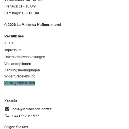
Freitags: 11 - 18 Uhr
Samstags: 10 - 14 Uhr
© 2026 La Molienda Kaffeerösterei
Rechtliches
AGBs
Impressum
Datenschutzeinstellungen
Versandoptionen
Zahlungsbedingungen
Widerrufsbelehrung
Vertrag widerrufen
Kontakt
hola@lamolienda.coffee
0441 998 63 577
Folgen Sie uns