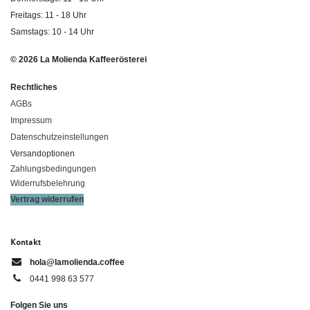
Freitags: 11 - 18 Uhr
Samstags: 10 - 14 Uhr
© 2026 La Molienda Kaffeerösterei
Rechtliches
AGBs
Impressum
Datenschutzeinstellungen
Versandoptionen
Zahlungsbedingungen
Widerrufsbelehrung
Vertrag widerrufen
Kontakt
hola@lamolienda.coffee
0441 998 63 577
Folgen Sie uns