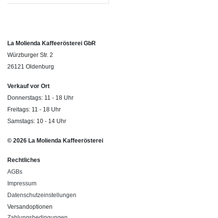
La Molienda Kaffeerösterei GbR
Würzburger Str. 2
26121 Oldenburg
Verkauf vor Ort
Donnerstags: 11 - 18 Uhr
Freitags: 11 - 18 Uhr
Samstags: 10 - 14 Uhr
© 2026 La Molienda Kaffeerösterei
Rechtliches
AGBs
Impressum
Datenschutzeinstellungen
Versandoptionen
Zahlungsbedingungen