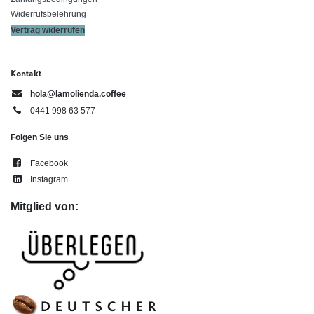
Widerrufsbelehrung
Vertrag widerrufen
Kontakt
hola@lamolienda.coffee
0441 998 63 577
Folgen Sie uns
Facebook
Instagram
Mitglied von: