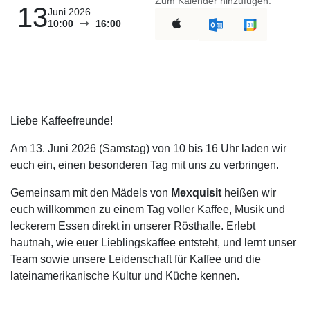
Zum Kalender hinzufügen:
13
Juni 2026
10:00
16:00
Liebe Kaffeefreunde!
Am 13. Juni 2026 (Samstag) von 10 bis 16 Uhr laden wir
euch ein, einen besonderen Tag mit uns zu verbringen.
Gemeinsam mit den Mädels von
Mexquisit
heißen wir
euch willkommen zu einem Tag voller Kaffee, Musik und
leckerem Essen direkt in unserer Rösthalle. Erlebt
hautnah, wie euer Lieblingskaffee entsteht, und lernt unser
Team sowie unsere Leidenschaft für Kaffee und die
lateinamerikanische Kultur und Küche kennen.