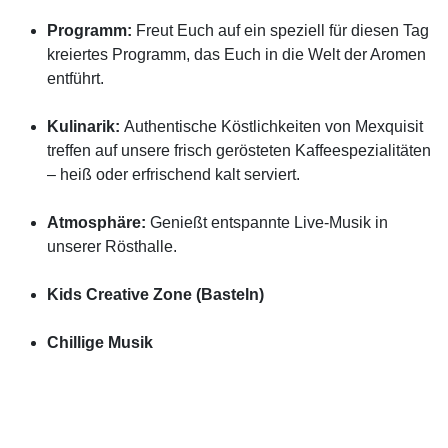
Programm:
Freut Euch auf ein speziell für diesen Tag
kreiertes Programm, das Euch in die Welt der Aromen
entführt.
Kulinarik:
Authentische Köstlichkeiten von Mexquisit
treffen auf unsere frisch gerösteten Kaffeespezialitäten
– heiß oder erfrischend kalt serviert.
Atmosphäre:
Genießt entspannte Live-Musik in
unserer Rösthalle.
Kids Creative Zone (Basteln)
Chillige Musik