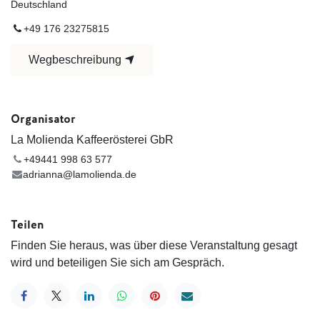
Deutschland
+49 176 23275815
Wegbeschreibung
Organisator
La Molienda Kaffeerösterei GbR
+49441 998 ​63 577
adrianna@lamolienda.de
Teilen
Finden Sie heraus, was über diese Veranstaltung gesagt
wird und beteiligen Sie sich am Gespräch.