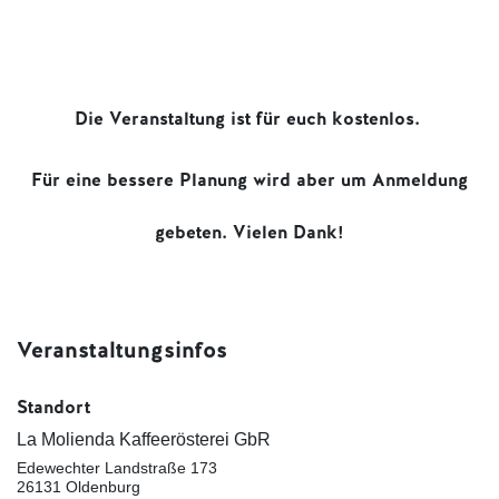
Die Veranstaltung ist für euch kostenlos.
Für eine bessere Planung wird aber um Anmeldung
gebeten. Vielen Dank!
Veranstaltungsinfos
Standort
La Molienda Kaffeerösterei GbR
Edewechter Landstraße 173
26131 Oldenburg