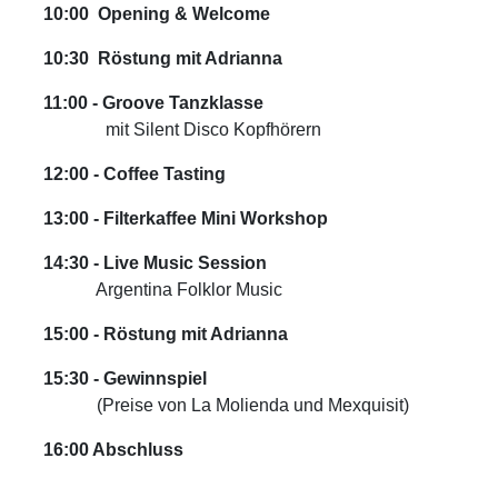
10:00 Opening & Welcome
10:30 Röstung mit Adrianna
11:00 - Groove Tanzklasse
​mit Silent Disco Kopfhörern
12:00 - Coffee Tasting
13:00 - Filterkaffee Mini Workshop
14:30 - Live Music Session
Argentina Folklor Music
15:00 - Röstung mit Adrianna
15:30 - Gewinnspiel
(Preise von La Molienda und Mexquisit)
16:00 Abschluss