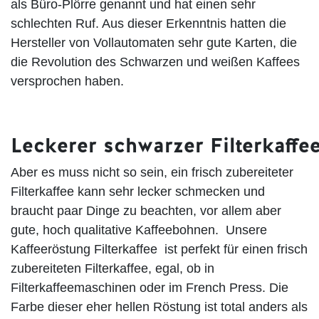
als Büro-Plörre genannt und hat einen sehr
schlechten Ruf. Aus dieser Erkenntnis hatten die
Hersteller von Vollautomaten sehr gute Karten, die
die Revolution des Schwarzen und weißen Kaffees
versprochen haben.
Leckerer schwarzer Filterkaffe
Aber es muss nicht so sein, ein frisch zubereiteter
Filterkaffee kann sehr lecker schmecken und
braucht paar Dinge zu beachten, vor allem aber
gute, hoch qualitative Kaffeebohnen. Unsere
Kaffeeröstung
Filterkaffee
ist perfekt für einen frisch
zubereiteten Filterkaffee, egal, ob in
Filterkaffeemaschinen oder im French Press. Die
Farbe dieser eher hellen Röstung ist total anders als