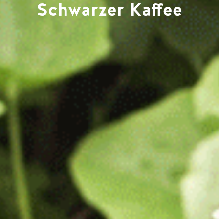
Schwarzer Kaffee