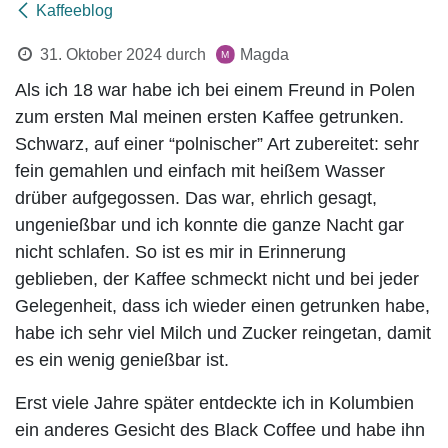
Kaffeeblog
31. Oktober 2024
durch
Magda
Als ich 18 war habe ich bei einem Freund in Polen
zum ersten Mal meinen ersten Kaffee getrunken.
Schwarz, auf einer “polnischer” Art zubereitet: sehr
fein gemahlen und einfach mit heißem Wasser
drüber aufgegossen. Das war, ehrlich gesagt,
ungenießbar und ich konnte die ganze Nacht gar
nicht schlafen. So ist es mir in Erinnerung
geblieben, der Kaffee schmeckt nicht und bei jeder
Gelegenheit, dass ich wieder einen getrunken habe,
habe ich sehr viel Milch und Zucker reingetan, damit
es ein wenig genießbar ist.
Erst viele Jahre später entdeckte ich in Kolumbien
ein anderes Gesicht des
Black Coffee
und habe ihn