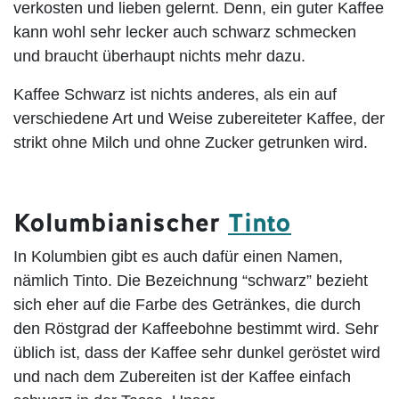
verkosten und lieben gelernt. Denn, ein guter Kaffee
kann wohl sehr lecker auch schwarz schmecken
und braucht überhaupt nichts mehr dazu.
Kaffee Schwarz
ist nichts anderes, als ein auf
verschiedene Art und Weise zubereiteter Kaffee, der
strikt ohne Milch und ohne Zucker getrunken wird.
Kolumbianischer
Tinto
In Kolumbien gibt es auch dafür einen Namen,
nämlich Tinto. Die Bezeichnung “schwarz” bezieht
sich eher auf die Farbe des Getränkes, die durch
den Röstgrad der Kaffeebohne bestimmt wird. Sehr
üblich ist, dass der Kaffee sehr dunkel geröstet wird
und nach dem Zubereiten ist der Kaffee einfach