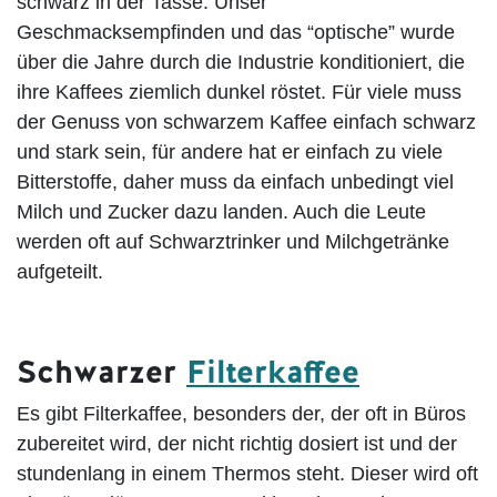
schwarz in der Tasse. Unser
Geschmacksempfinden und das “optische” wurde
über die Jahre durch die Industrie konditioniert, die
ihre Kaffees ziemlich dunkel röstet. Für viele muss
der Genuss von schwarzem Kaffee einfach schwarz
und stark sein, für andere hat er einfach zu viele
Bitterstoffe, daher muss da einfach unbedingt viel
Milch und Zucker dazu landen. Auch die Leute
werden oft auf Schwarztrinker und Milchgetränke
aufgeteilt.
Schwarzer
Filterkaffee
Es gibt Filterkaffee, besonders der, der oft in Büros
zubereitet wird, der nicht richtig dosiert ist und der
stundenlang in einem Thermos steht. Dieser wird oft