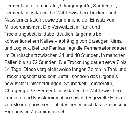
Fermentation: Temperatur, Chargengröße, Sauberkeit,
Fermentationsdauer, die Wahl zwischen Trocken- und
Nassfermentation sowie zunehmend der Einsatz von
Mikroorganismen. Die Verweilzeit in Tank und
Trocknungsbett ist dabei deutlich länger als bei
konventionellem Kaffee – abhängig von Erzeuger, Klima
und Logistik. Bei Las Perlitas liegt die Fermentationsdauer
im Durchschnitt zwischen 24 und 48 Stunden, in manchen
Fällen bis zu 72 Stunden. Die Trocknung dauert etwa 7 bis
14 Tage. Diese vergleichsweise langen Zeiten in Tank und
Trocknungsbett sind kein Zufall, sondern das Ergebnis
bewusster Entscheidungen: Sauberkeit, Temperatur,
Chargengröße, Fermentationsdauer, die Wahl zwischen
Trocken- und Nassfermentation sowie der gezielte Einsatz
von Mikroorganismen – all das beeinflusst das sensorische
Ergebnis im Zusammenspiel.