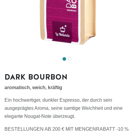
DARK BOURBON
aromatisch, weich, kräftig
Ein hochwertiger, dunkler Espresso, der durch sein
ausgeprägtes Aroma, seine samtige Weichheit und eine
elegante Nougat-Note überzeugt.
BESTELLUNGEN AB 200 € MIT MENGENRABATT -10 %