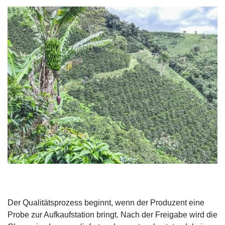
Der Qualitätsprozess beginnt, wenn der Produzent eine
Probe zur Aufkaufstation bringt. Nach der Freigabe wird die