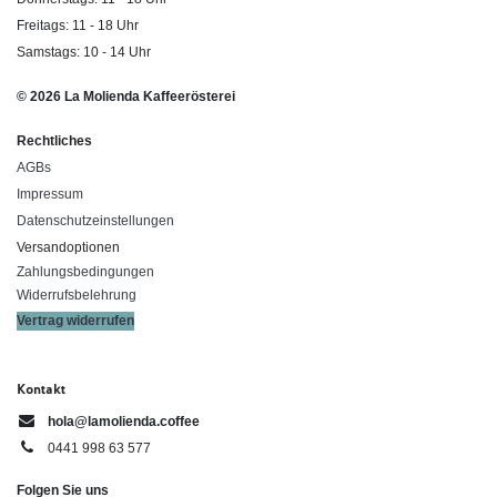
Freitags: 11 - 18 Uhr
Samstags: 10 - 14 Uhr
© 2026 La Molienda Kaffeerösterei
Rechtliches
AGBs
Impressum
Datenschutzeinstellungen
Versandoptionen
Zahlungsbedingungen
Widerrufsbelehrung
Vertrag widerrufen
Kontakt
hola@lamolienda.coffee
0441 998 63 577
Folgen Sie uns