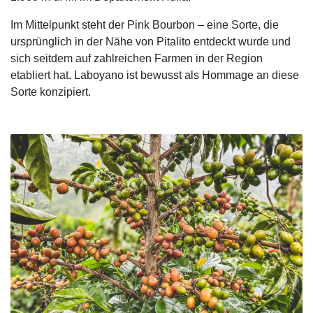
Im Mittelpunkt steht der Pink Bourbon – eine Sorte, die
ursprünglich in der Nähe von Pitalito entdeckt wurde und
sich seitdem auf zahlreichen Farmen in der Region
etabliert hat. Laboyano ist bewusst als Hommage an diese
Sorte konzipiert.