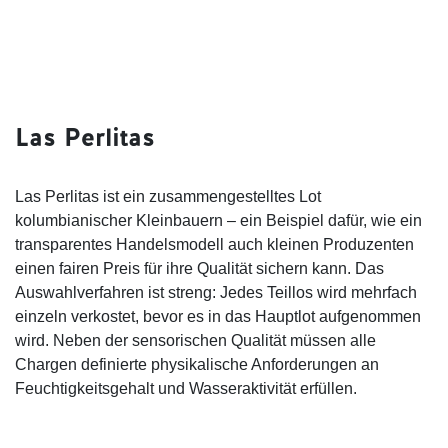
Las Perlitas
Las Perlitas ist ein zusammengestelltes Lot
kolumbianischer Kleinbauern – ein Beispiel dafür, wie ein
transparentes Handelsmodell auch kleinen Produzenten
einen fairen Preis für ihre Qualität sichern kann. Das
Auswahlverfahren ist streng: Jedes Teillos wird mehrfach
einzeln verkostet, bevor es in das Hauptlot aufgenommen
wird. Neben der sensorischen Qualität müssen alle
Chargen definierte physikalische Anforderungen an
Feuchtigkeitsgehalt und Wasseraktivität erfüllen.