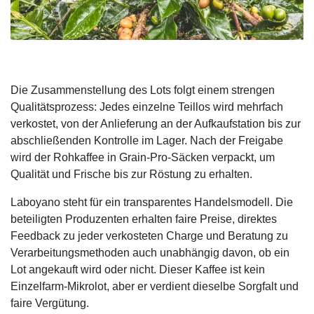
Die Zusammenstellung des Lots folgt einem strengen
Qualitätsprozess: Jedes einzelne Teillos wird mehrfach
verkostet, von der Anlieferung an der Aufkaufstation bis zur
abschließenden Kontrolle im Lager. Nach der Freigabe
wird der Rohkaffee in Grain-Pro-Säcken verpackt, um
Qualität und Frische bis zur Röstung zu erhalten.
Laboyano steht für ein transparentes Handelsmodell. Die
beteiligten Produzenten erhalten faire Preise, direktes
Feedback zu jeder verkosteten Charge und Beratung zu
Verarbeitungsmethoden auch unabhängig davon, ob ein
Lot angekauft wird oder nicht. Dieser Kaffee ist kein
Einzelfarm-Mikrolot, aber er verdient dieselbe Sorgfalt und
faire Vergütung.