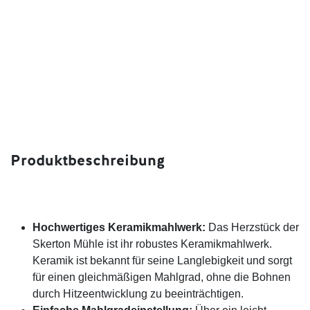
Produktbeschreibung
Hochwertiges Keramikmahlwerk:
Das Herzstück der
Skerton Mühle ist ihr robustes Keramikmahlwerk.
Keramik ist bekannt für seine Langlebigkeit und sorgt
für einen gleichmäßigen Mahlgrad, ohne die Bohnen
durch Hitzeentwicklung zu beeinträchtigen.