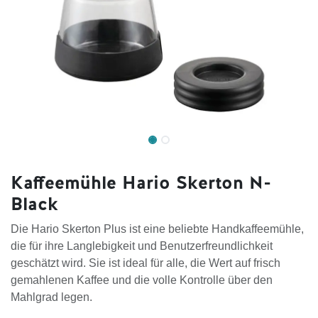
Kaffeemühle Hario Skerton N-
Black
Die Hario Skerton Plus ist eine beliebte Handkaffeemühle,
die für ihre Langlebigkeit und Benutzerfreundlichkeit
geschätzt wird. Sie ist ideal für alle, die Wert auf frisch
gemahlenen Kaffee und die volle Kontrolle über den
Mahlgrad legen.