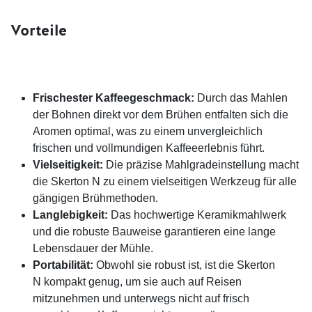
Vorteile
Frischester Kaffeegeschmack:
Durch das Mahlen
der Bohnen direkt vor dem Brühen entfalten sich die
Aromen optimal, was zu einem unvergleichlich
frischen und vollmundigen Kaffeeerlebnis führt.
Vielseitigkeit:
Die präzise Mahlgradeinstellung macht
die Skerton N zu einem vielseitigen Werkzeug für alle
gängigen Brühmethoden.
Langlebigkeit:
Das hochwertige Keramikmahlwerk
und die robuste Bauweise garantieren eine lange
Lebensdauer der Mühle.
Portabilität:
Obwohl sie robust ist, ist die Skerton
N kompakt genug, um sie auch auf Reisen
mitzunehmen und unterwegs nicht auf frisch