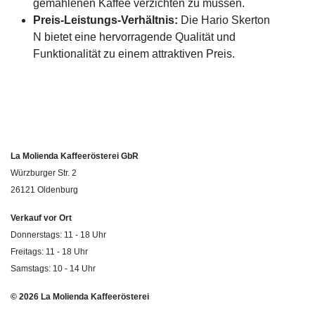
gemahlenen Kaffee verzichten zu müssen.
Preis-Leistungs-Verhältnis:
Die Hario Skerton
N bietet eine hervorragende Qualität und
Funktionalität zu einem attraktiven Preis.
La Molienda Kaffeerösterei GbR
Würzburger Str. 2
26121 Oldenburg
Verkauf vor Ort
Donnerstags: 11 - 18 Uhr
Freitags: 11 - 18 Uhr
Samstags: 10 - 14 Uhr
© 2026 La Molienda Kaffeerösterei