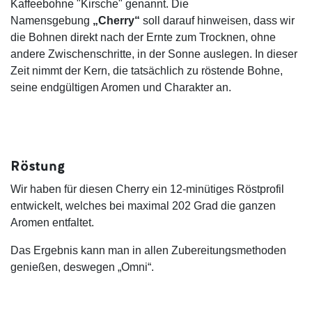
Kaffeebohne "Kirsche" genannt. Die
Namensgebung
„Cherry“
soll darauf hinweisen, dass wir
die Bohnen direkt nach der Ernte zum Trocknen, ohne
andere Zwischenschritte, in der Sonne auslegen. In dieser
Zeit nimmt der Kern, die tatsächlich zu röstende Bohne,
seine endgültigen Aromen und Charakter an.
Röstung
Wir haben für diesen Cherry ein 12-minütiges Röstprofil
entwickelt, welches bei maximal 202 Grad die ganzen
Aromen entfaltet.
Das Ergebnis kann man in allen Zubereitungsmethoden
genießen, deswegen „Omni“.