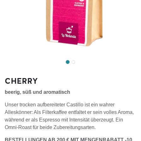
CHERRY
beerig, süß und aromatisch
Unser trocken aufbereiteter Castillo ist ein wahrer
Alleskönner: Als Filterkaffee entfaltet er sein volles Aroma,
während er als Espresso mit Intensität überzeugt. Ein
Omni-Roast für beide Zubereitungsarten.
BESTELLUNGEN AB 200 € MIT MENGENRABATT -10