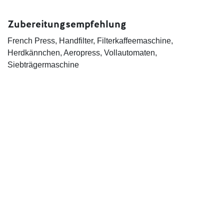
Zubereitungsempfehlung
French Press, Handfilter, Filterkaffeemaschine,
Herdkännchen, Aeropress, Vollautomaten,
Siebträgermaschine