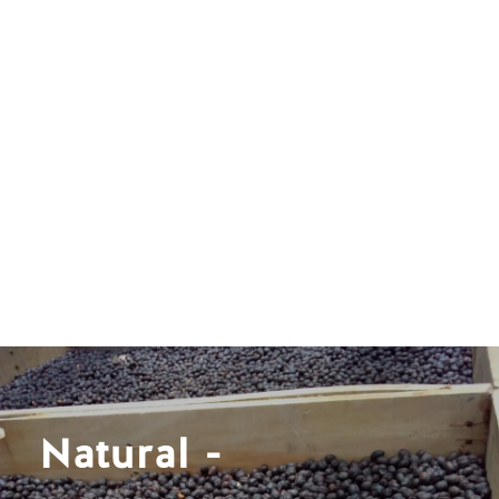
Natural -