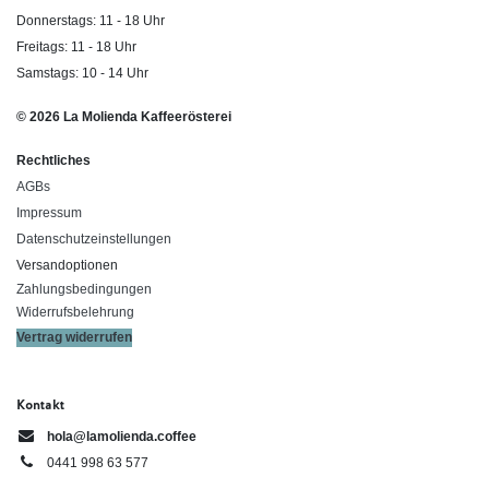
Donnerstags: 11 - 18 Uhr
Freitags: 11 - 18 Uhr
Samstags: 10 - 14 Uhr
© 2026 La Molienda Kaffeerösterei
Rechtliches
AGBs
Impressum
Datenschutzeinstellungen
Versandoptionen
Zahlungsbedingungen
Widerrufsbelehrung
Vertrag widerrufen
Kontakt
hola@lamolienda.coffee
0441 998 63 577