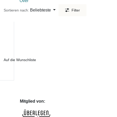
Over
Beliebteste
Sortieren nach:
Filter
Auf die Wunschliste
Mitglied von: