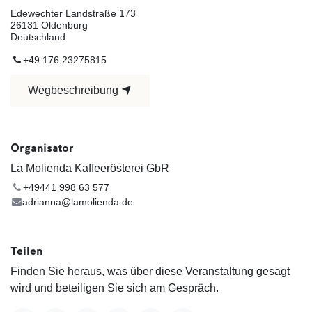
Edewechter Landstraße 173
26131 Oldenburg
Deutschland
+49 176 23275815
Wegbeschreibung
Organisator
La Molienda Kaffeerösterei GbR
+49441 998 ​63 577
adrianna@lamolienda.de
Teilen
Finden Sie heraus, was über diese Veranstaltung gesagt
wird und beteiligen Sie sich am Gespräch.