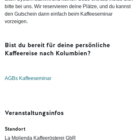
bitte bei uns. Wir reservieren deine Plätze, und du kannst
den Gutschein dann einfach beim Kaffeeseminar
vorzeigen.
Bist du bereit für deine persönliche
Kaffeereise nach Kolumbien?
AGBs Kaffeeseminar
Veranstaltungsinfos
Standort
La Molienda Kaffeerösterei GbR