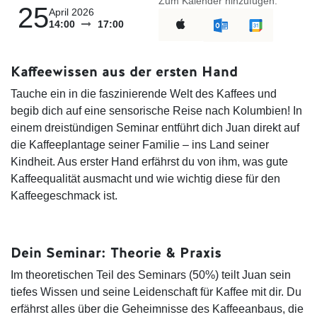
Zum Kalender hinzufügen:
25
April 2026
14:00
17:00
Kaffeewissen aus der ersten Hand
Tauche ein in die faszinierende Welt des Kaffees und
begib dich auf eine sensorische Reise nach Kolumbien! In
einem dreistündigen Seminar entführt dich Juan direkt auf
die Kaffeeplantage seiner Familie – ins Land seiner
Kindheit. Aus erster Hand erfährst du von ihm, was gute
Kaffeequalität ausmacht und wie wichtig diese für den
Kaffeegeschmack ist.
Dein Seminar: Theorie & Praxis
Im theoretischen Teil des Seminars (50%) teilt Juan sein
tiefes Wissen und seine Leidenschaft für Kaffee mit dir. Du
erfährst alles über die Geheimnisse des Kaffeeanbaus, die