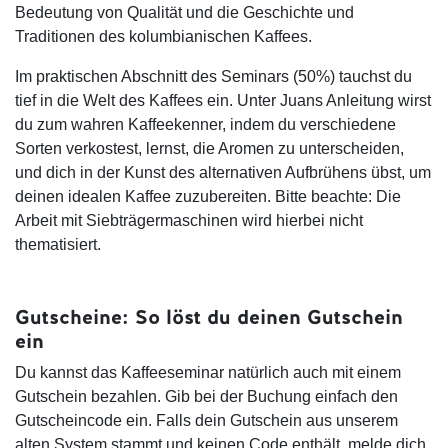
Bedeutung von Qualität und die Geschichte und
Traditionen des kolumbianischen Kaffees.
Im praktischen Abschnitt des Seminars (50%) tauchst du
tief in die Welt des Kaffees ein. Unter Juans Anleitung wirst
du zum wahren Kaffeekenner, indem du verschiedene
Sorten verkostest, lernst, die Aromen zu unterscheiden,
und dich in der Kunst des alternativen Aufbrühens übst, um
deinen idealen Kaffee zuzubereiten. Bitte beachte: Die
Arbeit mit Siebträgermaschinen wird hierbei nicht
thematisiert.
Gutscheine: So löst du deinen Gutschein
ein
Du kannst das Kaffeeseminar natürlich auch mit einem
Gutschein bezahlen. Gib bei der Buchung einfach den
Gutscheincode ein. Falls dein Gutschein aus unserem
alten System stammt und keinen Code enthält, melde dich