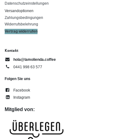
Datenschutzeinstellungen
Versandoptionen
Zahlungsbedingungen
Widerrufsbelehrung
Vertrag widerrufen
Kontakt
hola@lamolienda.coffee
0441 998 63 577
Folgen Sie uns
Facebook
Instagram
Mitglied von: