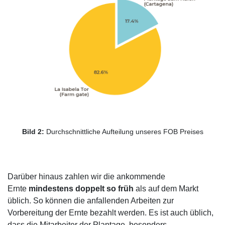
Bild 2:
Durchschnittliche Aufteilung unseres FOB Preises
Darüber hinaus zahlen wir die ankommende
Ernte
mindestens doppelt so früh
als auf dem Markt
üblich. So können die anfallenden Arbeiten zur
Vorbereitung der Ernte bezahlt werden. Es ist auch üblich,
dass die Mitarbeiter der Plantage, besonders