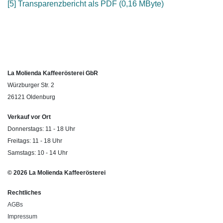
[5] Transparenzbericht als PDF (0,16 MByte)
La Molienda Kaffeerösterei GbR
Würzburger Str. 2
26121 Oldenburg
Verkauf vor Ort
Donnerstags: 11 - 18 Uhr
Freitags: 11 - 18 Uhr
Samstags: 10 - 14 Uhr
© 2026 La Molienda Kaffeerösterei
Rechtliches
AGBs
Impressum