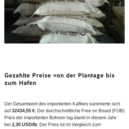
Gezahlte Preise von der Plantage bis
zum Hafen
Der Gesamtwert des importierten Kaffees summierte sich
auf
32434,55 €
. Der durchschnittliche Free on Board (FOB)
Preis der importierten Bohnen lag damit in diesem Jahr
bei
2,30 USD/lb
. Der Preis ist im Vergleich zum