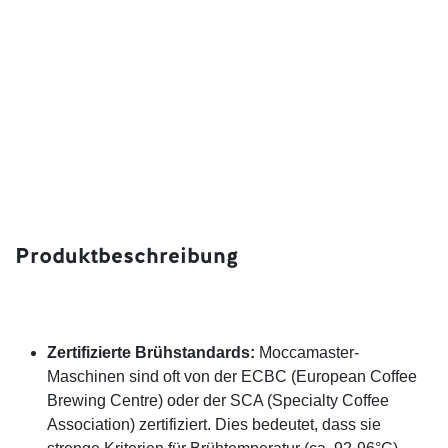
Produktbeschreibung
Zertifizierte Brühstandards:
Moccamaster-
Maschinen sind oft von der ECBC (European Coffee
Brewing Centre) oder der SCA (Specialty Coffee
Association) zertifiziert. Dies bedeutet, dass sie