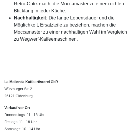
Retro-Optik macht die Moccamaster zu einem echten
Blickfang in jeder Küche.
Nachhaltigkeit:
Die lange Lebensdauer und die
Möglichkeit, Ersatzteile zu beziehen, machen die
Moccamaster zu einer nachhaltigen Wahl im Vergleich
zu Wegwerf-Kaffeemaschinen.
La Molienda Kaffeerösterei GbR
Würzburger Str. 2
26121 Oldenburg
Verkauf vor Ort
Donnerstags: 11 - 18 Uhr
Freitags: 11 - 18 Uhr
Samstags: 10 - 14 Uhr