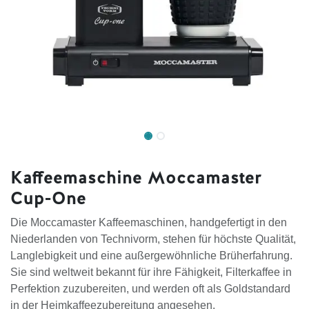
Kaffeemaschine Moccamaster
Cup-One
Die Moccamaster Kaffeemaschinen, handgefertigt in den
Niederlanden von Technivorm, stehen für höchste Qualität,
Langlebigkeit und eine außergewöhnliche Brüherfahrung.
Sie sind weltweit bekannt für ihre Fähigkeit, Filterkaffee in
Perfektion zuzubereiten, und werden oft als Goldstandard
in der Heimkaffeezubereitung angesehen.