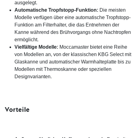
ausgelegt.
Automatische Tropfstopp-Funktion:
Die meisten
Modelle verfügen über eine automatische Tropfstopp-
Funktion am Filterhalter, die das Entnehmen der
Kanne während des Brühvorgangs ohne Nachtropfen
ermöglicht.
Vielfältige Modelle:
Moccamaster bietet eine Reihe
von Modellen an, von der klassischen KBG Select mit
Glaskanne und automatischer Warmhalteplatte bis zu
Modellen mit Thermoskanne oder speziellen
Designvarianten.
Vorteile