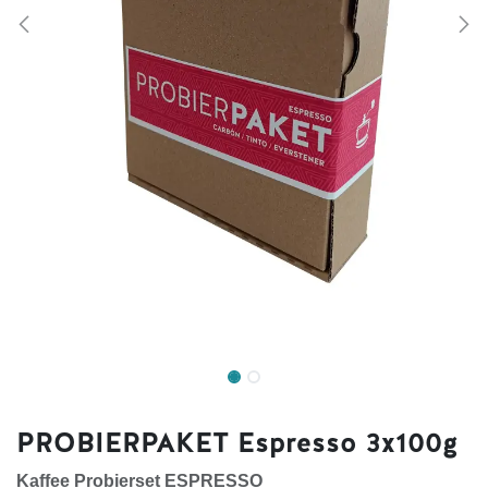
PROBIERPAKET Espresso 3x100g
Kaffee Probierset ESPRESSO