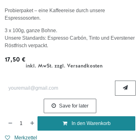
Probierpaket – eine Kaffeereise durch unsere
Espressosorten.
3 x 100g, ganze Bohne.
Unsere Standards: Espresso Carbón, Tinto und Everstener
Röstfrisch verpackt.
17,50
€
inkl. MwSt. zzgl. Versandkosten
Save for later
In den Warenkorb
Merkzettel