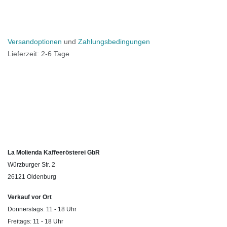
Versandoptionen
und
Zahlungsbedingungen
Lieferzeit: 2-6 Tage
La Molienda Kaffeerösterei GbR
Würzburger Str. 2
26121 Oldenburg
Verkauf vor Ort
Donnerstags: 11 - 18 Uhr
Freitags: 11 - 18 Uhr