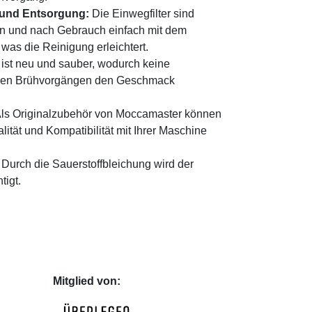
und Entsorgung:
Die Einwegfilter sind
en und nach Gebrauch einfach mit dem
 was die Reinigung erleichtert.
r ist neu und sauber, wodurch keine
igen Brühvorgängen den Geschmack
ls Originalzubehör von Moccamaster können
lität und Kompatibilität mit Ihrer Maschine
Durch die Sauerstoffbleichung wird der
tigt.
Mitglied von: