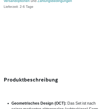
Versandoptionen
und
Zahlungsbedingungen
Lieferzeit: 2-6 Tage
Produktbeschreibung
Geometrisches Design (OCT):
Das Set ist nach