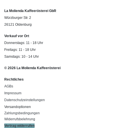
La Molienda Kaffeerösterei GbR
Würzburger Str. 2
26121 Oldenburg
Verkauf vor Ort
Donnerstags: 11 - 18 Uhr
Freitags: 11 - 18 Uhr
Samstags: 10 - 14 Uhr
© 2026 La Molienda Kaffeerösterei
Rechtliches
AGBs
Impressum
Datenschutzeinstellungen
Versandoptionen
Zahlungsbedingungen
Widerrufsbelehrung
Vertrag widerrufen