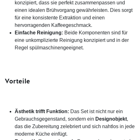
konzipiert, dass sie perfekt zusammenpassen und
einen idealen Brühvorgang gewährleisten. Dies sorgt
für eine konsistente Extraktion und einen
hervorragenden Kaffeegeschmack.
Einfache Reinigung:
Beide Komponenten sind für
eine unkomplizierte Reinigung konzipiert und in der
Regel spülmaschinengeeignet.
Vorteile
Ästhetik trifft Funktion:
Das Set ist nicht nur ein
Gebrauchsgegenstand, sondern ein
Designobjekt
,
das die Zubereitung zelebriert und sich nahtlos in jede
moderne Küche einfügt.