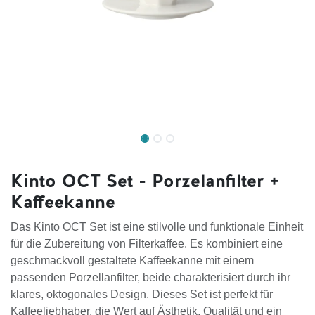
Kinto OCT Set - Porzelanfilter +
Kaffeekanne
Das Kinto OCT Set ist eine stilvolle und funktionale Einheit
für die Zubereitung von Filterkaffee. Es kombiniert eine
geschmackvoll gestaltete Kaffeekanne mit einem
passenden Porzellanfilter, beide charakterisiert durch ihr
klares, oktogonales Design. Dieses Set ist perfekt für
Kaffeeliebhaber, die Wert auf Ästhetik, Qualität und ein