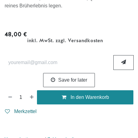
reines Brüherlebnis legen.
48,00
€
inkl. MwSt. zzgl. Versandkosten
Save for later
In den Warenkorb
Merkzettel