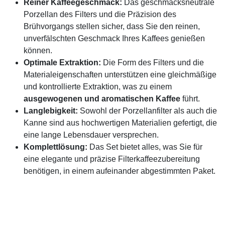
Reiner Kaffeegeschmack:
Das geschmacksneutrale
Porzellan des Filters und die Präzision des
Brühvorgangs stellen sicher, dass Sie den reinen,
unverfälschten Geschmack Ihres Kaffees genießen
können.
Optimale Extraktion:
Die Form des Filters und die
Materialeigenschaften unterstützen eine gleichmäßige
und kontrollierte Extraktion, was zu einem
ausgewogenen und aromatischen Kaffee
führt.
Langlebigkeit:
Sowohl der Porzellanfilter als auch die
Kanne sind aus hochwertigen Materialien gefertigt, die
eine lange Lebensdauer versprechen.
Komplettlösung:
Das Set bietet alles, was Sie für
eine elegante und präzise Filterkaffeezubereitung
benötigen, in einem aufeinander abgestimmten Paket.