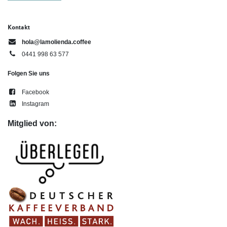
Kontakt
hola@lamolienda.coffee
0441 998 63 577
Folgen Sie uns
Facebook
Instagram
Mitglied von: