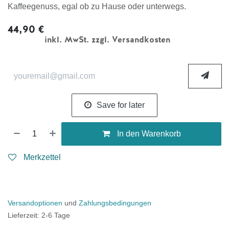
Kaffeegenuss, egal ob zu Hause oder unterwegs.
44,90
€
inkl. MwSt. zzgl. Versandkosten
Save for later
In den Warenkorb
Merkzettel
Versandoptionen
und
Zahlungsbedingungen
Lieferzeit: 2-6 Tage