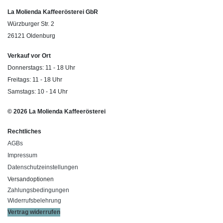
La Molienda Kaffeerösterei GbR
Würzburger Str. 2
26121 Oldenburg
Verkauf vor Ort
Donnerstags: 11 - 18 Uhr
Freitags: 11 - 18 Uhr
Samstags: 10 - 14 Uhr
© 2026 La Molienda Kaffeerösterei
Rechtliches
AGBs
Impressum
Datenschutzeinstellungen
Versandoptionen
Zahlungsbedingungen
Widerrufsbelehrung
Vertrag widerrufen