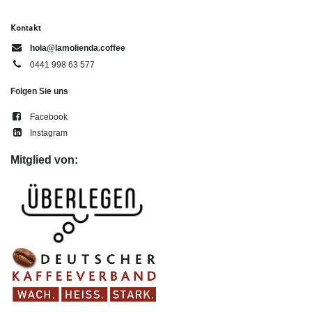
Kontakt
hola@lamolienda.coffee
0441 998 63 577
Folgen Sie uns
Facebook
Instagram
Mitglied von: