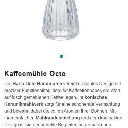
Kaffeemühle Octo
Die
Hario Octo Handmühle
vereint elegantes Design mit
präziser Funktionalität, ideal für Kaffeeliebhaber, die Wert
auf frisch gemahlenen Kaffee legen. Ihr
konisches
Keramikmahlwerk
sorgt für eine schonende Vermahlung
und bewahrt dabei die vollen Aromen Ihrer Bohnen. Mit
ihrer einfachen
Mahlgradeinstellung
und dem kompakten
Design ist sie der perfekte Begleiter für aromatischen