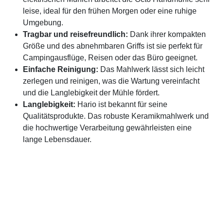
leise, ideal für den frühen Morgen oder eine ruhige
Umgebung.
Tragbar und reisefreundlich:
Dank ihrer kompakten
Größe und des abnehmbaren Griffs ist sie perfekt für
Campingausflüge, Reisen oder das Büro geeignet.
Einfache Reinigung:
Das Mahlwerk lässt sich leicht
zerlegen und reinigen, was die Wartung vereinfacht
und die Langlebigkeit der Mühle fördert.
Langlebigkeit:
Hario ist bekannt für seine
Qualitätsprodukte. Das robuste Keramikmahlwerk und
die hochwertige Verarbeitung gewährleisten eine
lange Lebensdauer.