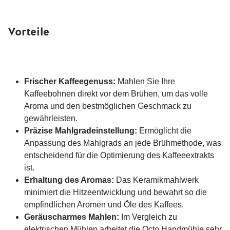
Vorteile
Frischer Kaffeegenuss:
Mahlen Sie Ihre
Kaffeebohnen direkt vor dem Brühen, um das volle
Aroma und den bestmöglichen Geschmack zu
gewährleisten.
Präzise Mahlgradeinstellung:
Ermöglicht die
Anpassung des Mahlgrads an jede Brühmethode, was
entscheidend für die Optimierung des Kaffeeextrakts
ist.
Erhaltung des Aromas:
Das Keramikmahlwerk
minimiert die Hitzeentwicklung und bewahrt so die
empfindlichen Aromen und Öle des Kaffees.
Geräuscharmes Mahlen:
Im Vergleich zu
elektrischen Mühlen arbeitet die Octo Handmühle sehr