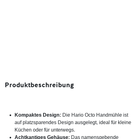
Produktbeschreibung
Kompaktes Design:
Die Hario Octo Handmühle ist
auf platzsparendes Design ausgelegt, ideal für kleine
Küchen oder für unterwegs.
Achtkantiges Gehäuse:
Das namensgebende