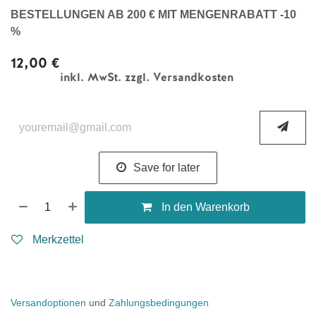
BESTELLUNGEN AB 200 € MIT MENGENRABATT -10
%
12,00
€
inkl. MwSt. zzgl. Versandkosten
Save for later
In den Warenkorb
Merkzettel
Versandoptionen
und
Zahlungsbedingungen