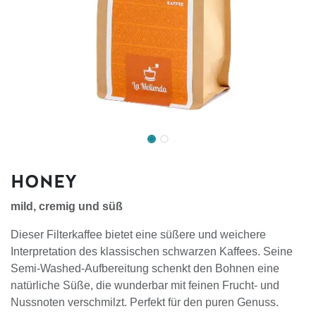
HONEY
mild, cremig und süß
Dieser Filterkaffee bietet eine süßere und weichere
Interpretation des klassischen schwarzen Kaffees. Seine
Semi-Washed-Aufbereitung schenkt den Bohnen eine
natürliche Süße, die wunderbar mit feinen Frucht- und
Nussnoten verschmilzt. Perfekt für den puren Genuss.