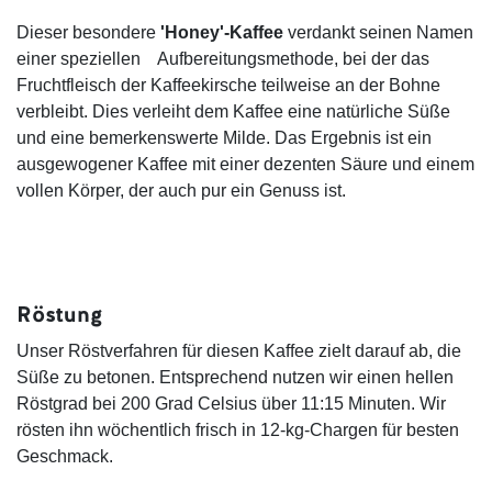
Dieser besondere
'Honey'-Kaffee
verdankt seinen Namen
einer speziellen Aufbereitungsmethode, bei der das
Fruchtfleisch der Kaffeekirsche teilweise an der Bohne
verbleibt. Dies verleiht dem Kaffee eine natürliche Süße
und eine bemerkenswerte Milde. Das Ergebnis ist ein
ausgewogener Kaffee mit einer dezenten Säure und einem
vollen Körper, der auch pur ein Genuss ist.
Röstung
Unser Röstverfahren für diesen Kaffee zielt darauf ab, die
Süße zu betonen. Entsprechend nutzen wir einen hellen
Röstgrad bei 200 Grad Celsius über 11:15 Minuten. Wir
rösten ihn wöchentlich frisch in 12-kg-Chargen für besten
Geschmack.