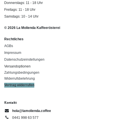
Donnerstags: 11 - 18 Uhr
Freitags: 11 - 18 Uhr
Samstags: 10 - 14 Uhr
© 2026 La Molienda Kaffeerösterei
Rechtliches
AGBs
Impressum
Datenschutzeinstellungen
Versandoptionen
Zahlungsbedingungen
Widerrufsbelehrung
Vertrag widerrufen
Kontakt
hola@lamolienda.coffee
0441 998 63 577