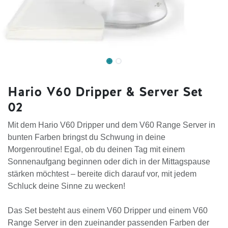
Hario V60 Dripper & Server Set
02
Mit dem Hario V60 Dripper und dem V60 Range Server in
bunten Farben bringst du Schwung in deine
Morgenroutine! Egal, ob du deinen Tag mit einem
Sonnenaufgang beginnen oder dich in der Mittagspause
stärken möchtest – bereite dich darauf vor, mit jedem
Schluck deine Sinne zu wecken!
Das Set besteht aus einem V60 Dripper und einem V60
Range Server in den zueinander passenden Farben der