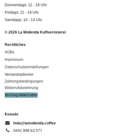
Donnerstags: 11 - 18 Uhr
Freitags: 11 - 18 Uhr
Samstags: 10 - 14 Uhr
© 2026 La Molienda Kaffeerösterei
Rechtliches
AGBs
Impressum
Datenschutzeinstellungen
Versandoptionen
Zahlungsbedingungen
Widerrufsbelehrung
Vertrag widerrufen
Kontakt
hola@lamolienda.coffee
0441 998 63 577