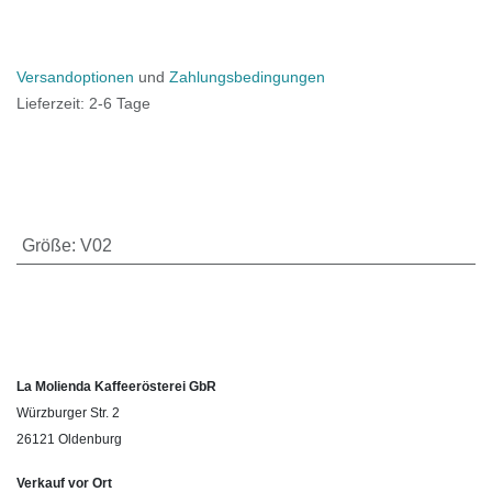
Versandoptionen
und
Zahlungsbedingungen
Lieferzeit: 2-6 Tage
Größe
:
V02
La Molienda Kaffeerösterei GbR
Würzburger Str. 2
26121 Oldenburg
Verkauf vor Ort