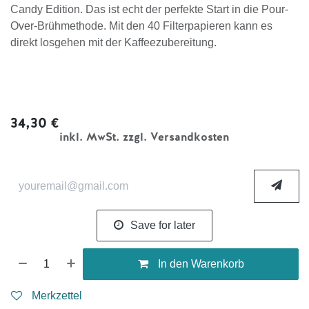
Candy Edition. Das ist echt der perfekte Start in die Pour-
Over-Brühmethode. Mit den 40 Filterpapieren kann es
direkt losgehen mit der Kaffeezubereitung.
34,30
€
inkl. MwSt. zzgl. Versandkosten
Save for later
In den Warenkorb
Merkzettel