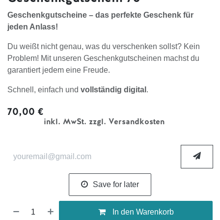
Geschenkgutscheine – das perfekte Geschenk für
jeden Anlass!
Du weißt nicht genau, was du verschenken sollst? Kein
Problem! Mit unseren Geschenkgutscheinen machst du
garantiert jedem eine Freude.
Schnell, einfach und
vollständig digital
.
70,00
€
inkl. MwSt. zzgl. Versandkosten
Save for later
In den Warenkorb