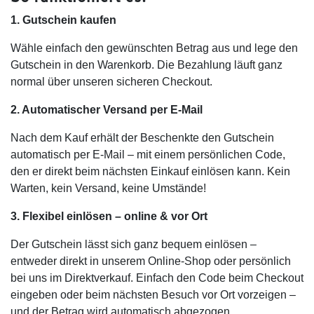
1. Gutschein kaufen
Wähle einfach den gewünschten Betrag aus und lege den
Gutschein in den Warenkorb. Die Bezahlung läuft ganz
normal über unseren sicheren Checkout.
2. Automatischer Versand per E-Mail
Nach dem Kauf erhält der Beschenkte den Gutschein
automatisch per E-Mail – mit einem persönlichen Code,
den er direkt beim nächsten Einkauf einlösen kann. Kein
Warten, kein Versand, keine Umstände!
3. Flexibel einlösen – online & vor Ort
Der Gutschein lässt sich ganz bequem einlösen –
entweder direkt in unserem Online-Shop oder persönlich
bei uns im Direktverkauf. Einfach den Code beim Checkout
eingeben oder beim nächsten Besuch vor Ort vorzeigen –
und der Betrag wird automatisch abgezogen.