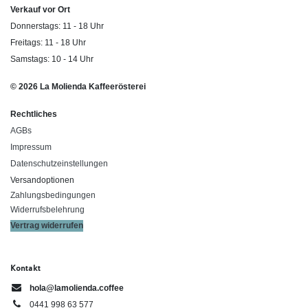
Verkauf vor Ort
Donnerstags: 11 - 18 Uhr
Freitags: 11 - 18 Uhr
Samstags: 10 - 14 Uhr
© 2026 La Molienda Kaffeerösterei
Rechtliches
AGBs
Impressum
Datenschutzeinstellungen
Versandoptionen
Zahlungsbedingungen
Widerrufsbelehrung
Vertrag widerrufen
Kontakt
hola@lamolienda.coffee
0441 998 63 577