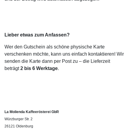
Lieber etwas zum Anfassen?
Wer den Gutschein als schöne physische Karte
verschenken möchte, kann uns einfach kontaktieren! Wir
senden die Karte dann per Post zu – die Lieferzeit
beträgt
2 bis 6 Werktage
.
La Molienda Kaffeerösterei GbR
Würzburger Str. 2
26121 Oldenburg