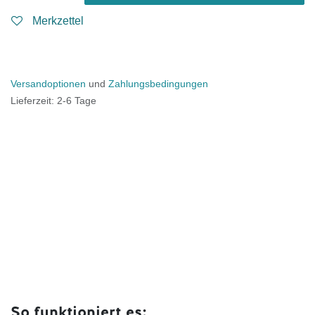
Merkzettel
Versandoptionen
und
Zahlungsbedingungen
Lieferzeit: 2-6 Tage
So funktioniert es: