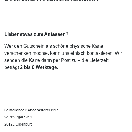
Lieber etwas zum Anfassen?
Wer den Gutschein als schöne physische Karte
verschenken möchte, kann uns einfach kontaktieren! Wir
senden die Karte dann per Post zu – die Lieferzeit
beträgt
2 bis 6 Werktage
.
La Molienda Kaffeerösterei GbR
Würzburger Str. 2
26121 Oldenburg