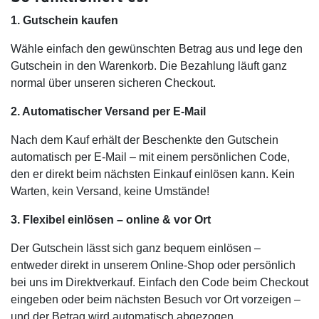
1. Gutschein kaufen
Wähle einfach den gewünschten Betrag aus und lege den
Gutschein in den Warenkorb. Die Bezahlung läuft ganz
normal über unseren sicheren Checkout.
2. Automatischer Versand per E-Mail
Nach dem Kauf erhält der Beschenkte den Gutschein
automatisch per E-Mail – mit einem persönlichen Code,
den er direkt beim nächsten Einkauf einlösen kann. Kein
Warten, kein Versand, keine Umstände!
3. Flexibel einlösen – online & vor Ort
Der Gutschein lässt sich ganz bequem einlösen –
entweder direkt in unserem Online-Shop oder persönlich
bei uns im Direktverkauf. Einfach den Code beim Checkout
eingeben oder beim nächsten Besuch vor Ort vorzeigen –
und der Betrag wird automatisch abgezogen.