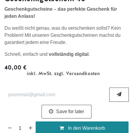
Geschenkgutscheine – das perfekte Geschenk für
jeden Anlass!
Du weißt nicht genau, was du verschenken sollst? Kein
Problem! Mit unseren Geschenkgutscheinen machst du
garantiert jedem eine Freude.
Schnell, einfach und
vollständig digital
.
40,00
€
inkl. MwSt. zzgl. Versandkosten
Save for later
In den Warenkorb