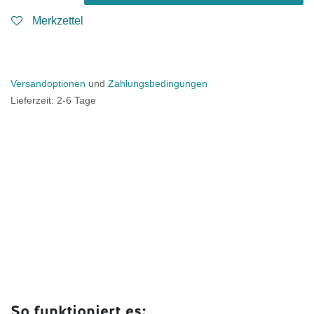
Merkzettel
Versandoptionen
und
Zahlungsbedingungen
Lieferzeit: 2-6 Tage
So funktioniert es: