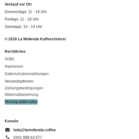
Verkauf vor Ort
Donnerstags: 11 - 18 Uhr
Freitags: 11 - 18 Uhr
Samstags: 10 - 14 Uhr
© 2026 La Molienda Kaffeerösterei
Rechtliches
AGBs
Impressum
Datenschutzeinstellungen
Versandoptionen
Zahlungsbedingungen
Widerrufsbelehrung
Vertrag widerrufen
Kontakt
hola@lamolienda.coffee
0441 998 63 577