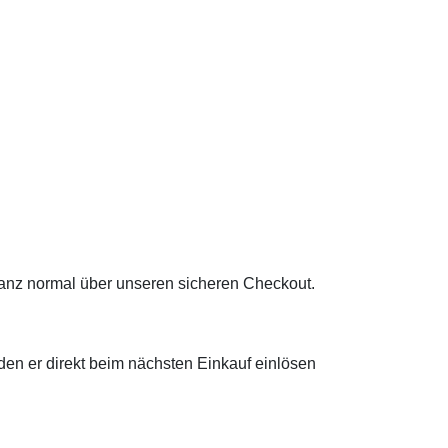
anz normal über unseren sicheren Checkout.
en er direkt beim nächsten Einkauf einlösen