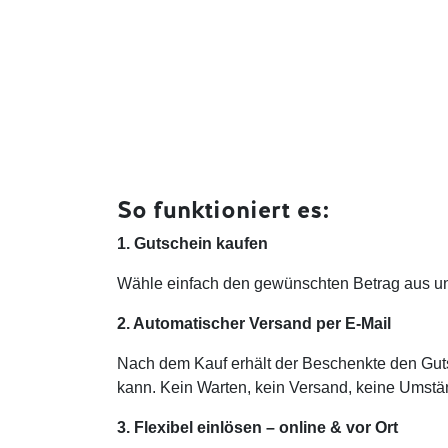
So funktioniert es:
1. Gutschein kaufen
Wähle einfach den gewünschten Betrag aus un
2. Automatischer Versand per E-Mail
Nach dem Kauf erhält der Beschenkte den Guts
kann. Kein Warten, kein Versand, keine Umstä
3. Flexibel einlösen – online & vor Ort