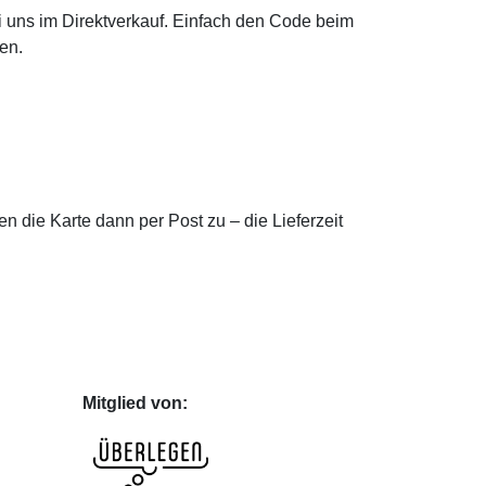
i uns im Direktverkauf. Einfach den Code beim
en.
 die Karte dann per Post zu – die Lieferzeit
Mitglied von: