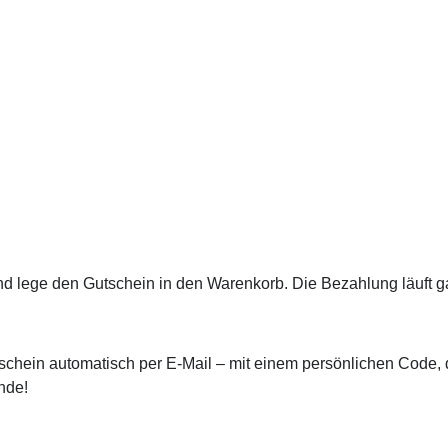
d lege den Gutschein in den Warenkorb. Die Bezahlung läuft g
chein automatisch per E-Mail – mit einem persönlichen Code, d
nde!