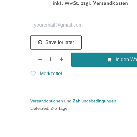
inkl. MwSt. zzgl. Versandkosten
Save for later
In den Wa
Merkzettel
Versandoptionen
und
Zahlungsbedingungen
Lieferzeit: 2-6 Tage