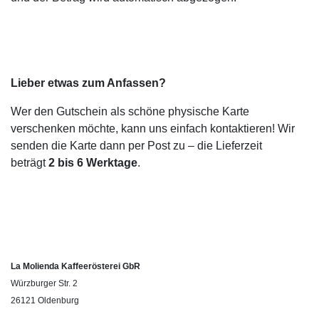
Lieber etwas zum Anfassen?
Wer den Gutschein als schöne physische Karte
verschenken möchte, kann uns einfach kontaktieren! Wir
senden die Karte dann per Post zu – die Lieferzeit
beträgt
2 bis 6 Werktage
.
La Molienda Kaffeerösterei GbR
Würzburger Str. 2
26121 Oldenburg