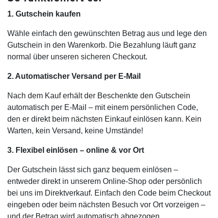
1. Gutschein kaufen
Wähle einfach den gewünschten Betrag aus und lege den
Gutschein in den Warenkorb. Die Bezahlung läuft ganz
normal über unseren sicheren Checkout.
2. Automatischer Versand per E-Mail
Nach dem Kauf erhält der Beschenkte den Gutschein
automatisch per E-Mail – mit einem persönlichen Code,
den er direkt beim nächsten Einkauf einlösen kann. Kein
Warten, kein Versand, keine Umstände!
3. Flexibel einlösen – online & vor Ort
Der Gutschein lässt sich ganz bequem einlösen –
entweder direkt in unserem Online-Shop oder persönlich
bei uns im Direktverkauf. Einfach den Code beim Checkout
eingeben oder beim nächsten Besuch vor Ort vorzeigen –
und der Betrag wird automatisch abgezogen.