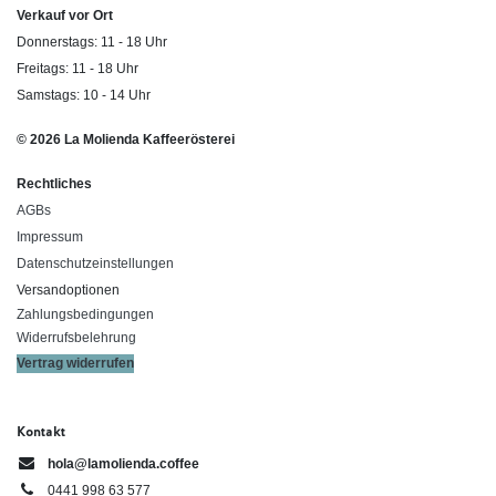
Verkauf vor Ort
Donnerstags: 11 - 18 Uhr
Freitags: 11 - 18 Uhr
Samstags: 10 - 14 Uhr
© 2026 La Molienda Kaffeerösterei
Rechtliches
AGBs
Impressum
Datenschutzeinstellungen
Versandoptionen
Zahlungsbedingungen
Widerrufsbelehrung
Vertrag widerrufen
Kontakt
hola@lamolienda.coffee
0441 998 63 577