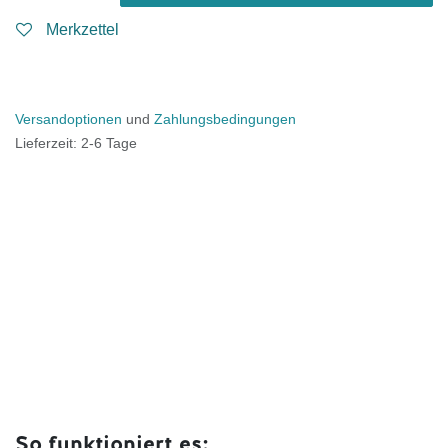
Merkzettel
Versandoptionen
und
Zahlungsbedingungen
Lieferzeit: 2-6 Tage
So funktioniert es: