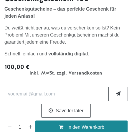
Geschenkgutscheine – das perfekte Geschenk für
jeden Anlass!
Du weißt nicht genau, was du verschenken sollst? Kein
Problem! Mit unseren Geschenkgutscheinen machst du
garantiert jedem eine Freude.
Schnell, einfach und
vollständig digital
.
100,00
€
inkl. MwSt. zzgl. Versandkosten
Save for later
In den Warenkorb