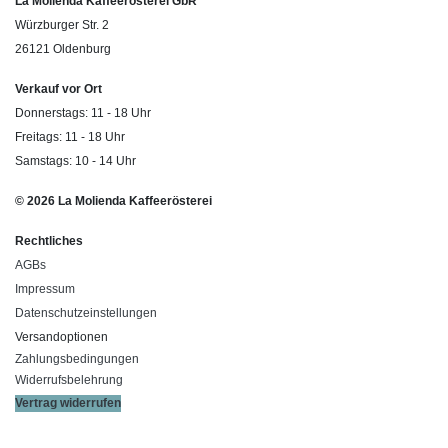
La Molienda Kaffeerösterei GbR
Würzburger Str. 2
26121 Oldenburg
Verkauf vor Ort
Donnerstags: 11 - 18 Uhr
Freitags: 11 - 18 Uhr
Samstags: 10 - 14 Uhr
© 2026 La Molienda Kaffeerösterei
Rechtliches
AGBs
Impressum
Datenschutzeinstellungen
Versandoptionen
Zahlungsbedingungen
Widerrufsbelehrung
Vertrag widerrufen