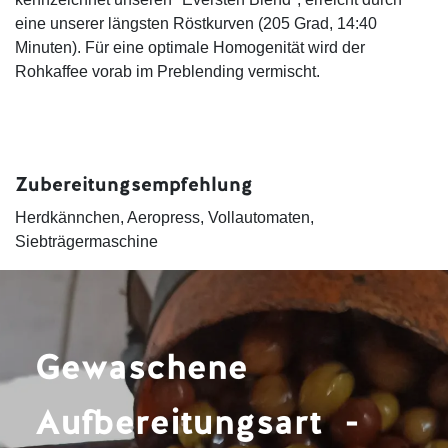
eine unserer längsten Röstkurven (205 Grad, 14:40
Minuten). Für eine optimale Homogenität wird der
Rohkaffee vorab im Preblending vermischt.
Zubereitungsempfehlung
Herdkännchen, Aeropress, Vollautomaten,
Siebträgermaschine
Gewaschene
Aufbereitungsart -