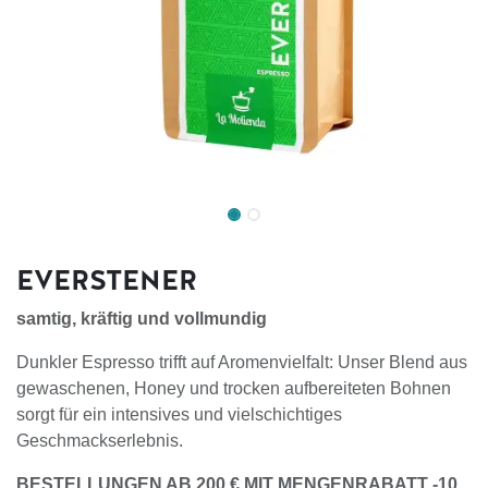
EVERSTENER
samtig, kräftig und vollmundig
Dunkler Espresso trifft auf Aromenvielfalt: Unser Blend aus
gewaschenen, Honey und trocken aufbereiteten Bohnen
sorgt für ein intensives und vielschichtiges
Geschmackserlebnis.
BESTELLUNGEN AB 200 € MIT MENGENRABATT -10