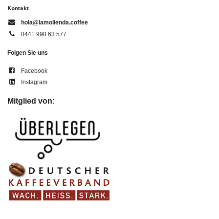
Kontakt
hola@lamolienda.coffee
0441 998 63 577
Folgen Sie uns
Facebook
Instagram
Mitglied von: