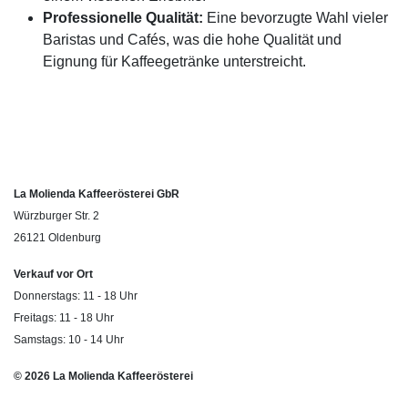
Professionelle Qualität:
Eine bevorzugte Wahl vieler
Baristas und Cafés, was die hohe Qualität und
Eignung für Kaffeegetränke unterstreicht.
La Molienda Kaffeerösterei GbR
Würzburger Str. 2
26121 Oldenburg
Verkauf vor Ort
Donnerstags: 11 - 18 Uhr
Freitags: 11 - 18 Uhr
Samstags: 10 - 14 Uhr
© 2026 La Molienda Kaffeerösterei