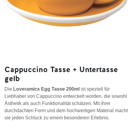
Cappuccino Tasse + Untertasse
gelb
Die
Loveramics Egg Tasse 200ml
ist speziell für
Liebhaber von Cappuccino entwickelt worden, die sowohl
Ästhetik als auch Funktionalität schätzen. Mit ihrer
durchdachten Form und dem hochwertigen Material macht
sie jeden Schluck zu einem besonderen Erlebnis.