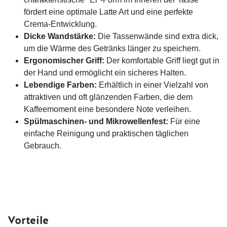
fördert eine optimale Latte Art und eine perfekte
Crema-Entwicklung.
Dicke Wandstärke:
Die Tassenwände sind extra dick,
um die Wärme des Getränks länger zu speichern.
Ergonomischer Griff:
Der komfortable Griff liegt gut in
der Hand und ermöglicht ein sicheres Halten.
Lebendige Farben:
Erhältlich in einer Vielzahl von
attraktiven und oft glänzenden Farben, die dem
Kaffeemoment eine besondere Note verleihen.
Spülmaschinen- und Mikrowellenfest:
Für eine
einfache Reinigung und praktischen täglichen
Gebrauch.
Vorteile