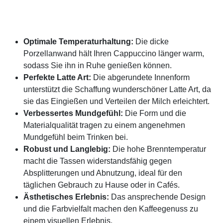
Optimale Temperaturhaltung:
Die dicke
Porzellanwand hält Ihren Cappuccino länger warm,
sodass Sie ihn in Ruhe genießen können.
Perfekte Latte Art:
Die abgerundete Innenform
unterstützt die Schaffung wunderschöner Latte Art, da
sie das Eingießen und Verteilen der Milch erleichtert.
Verbessertes Mundgefühl:
Die Form und die
Materialqualität tragen zu einem angenehmen
Mundgefühl beim Trinken bei.
Robust und Langlebig:
Die hohe Brenntemperatur
macht die Tassen widerstandsfähig gegen
Absplitterungen und Abnutzung, ideal für den
täglichen Gebrauch zu Hause oder in Cafés.
Ästhetisches Erlebnis:
Das ansprechende Design
und die Farbvielfalt machen den Kaffeegenuss zu
einem visuellen Erlebnis.