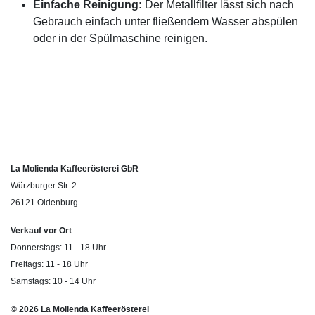
Einfache Reinigung:
Der Metallfilter lässt sich nach
Gebrauch einfach unter fließendem Wasser abspülen
oder in der Spülmaschine reinigen.
La Molienda Kaffeerösterei GbR
Würzburger Str. 2
26121 Oldenburg
Verkauf vor Ort
Donnerstags: 11 - 18 Uhr
Freitags: 11 - 18 Uhr
Samstags: 10 - 14 Uhr
© 2026 La Molienda Kaffeerösterei