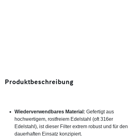
Produktbeschreibung
Wiederverwendbares Material:
Gefertigt aus
hochwertigem, rostfreiem Edelstahl (oft 316er
Edelstahl), ist dieser Filter extrem robust und für den
dauerhaften Einsatz konzipiert.