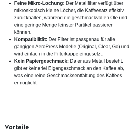
Feine Mikro-Lochung:
Der Metallfilter verfügt über
mikroskopisch kleine Löcher, die Kaffeesatz effektiv
zurückhalten, während die geschmackvollen Öle und
eine geringe Menge feinster Partikel passieren
können.
Kompatibilität:
Der Filter ist passgenau für alle
gängigen AeroPress Modelle (Original, Clear, Go) und
wird einfach in die Filterkappe eingesetzt.
Kein Papiergeschmack:
Da er aus Metall besteht,
gibt er keinerlei Eigengeschmack an den Kaffee ab,
was eine reine Geschmacksentfaltung des Kaffees
ermöglicht.
Vorteile