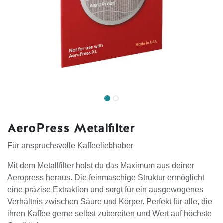
AeroPress Metalfilter
Für anspruchsvolle Kaffeeliebhaber
Mit dem Metallfilter holst du das Maximum aus deiner
Aeropress heraus. Die feinmaschige Struktur ermöglicht
eine präzise Extraktion und sorgt für ein ausgewogenes
Verhältnis zwischen Säure und Körper. Perfekt für alle, die
ihren Kaffee gerne selbst zubereiten und Wert auf höchste