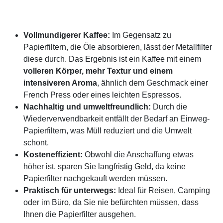
Vollmundigerer Kaffee:
Im Gegensatz zu
Papierfiltern, die Öle absorbieren, lässt der Metallfilter
diese durch. Das Ergebnis ist ein Kaffee mit einem
volleren Körper, mehr Textur und einem
intensiveren Aroma
, ähnlich dem Geschmack einer
French Press oder eines leichten Espressos.
Nachhaltig und umweltfreundlich:
Durch die
Wiederverwendbarkeit entfällt der Bedarf an Einweg-
Papierfiltern, was Müll reduziert und die Umwelt
schont.
Kosteneffizient:
Obwohl die Anschaffung etwas
höher ist, sparen Sie langfristig Geld, da keine
Papierfilter nachgekauft werden müssen.
Praktisch für unterwegs:
Ideal für Reisen, Camping
oder im Büro, da Sie nie befürchten müssen, dass
Ihnen die Papierfilter ausgehen.