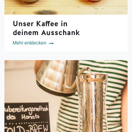
Unser Kaffee in
deinem Ausschank
Mehr entdecken