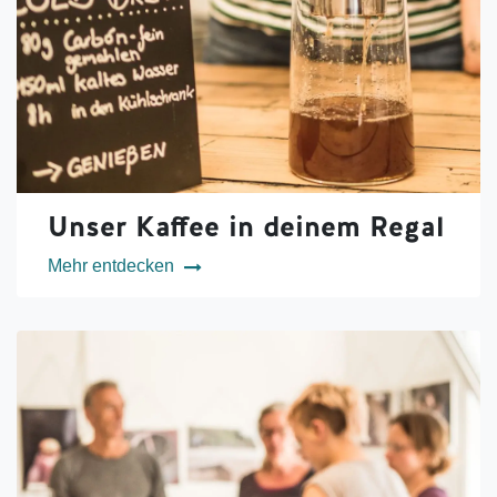
Unser Kaffee in deinem Regal
Mehr entdecken