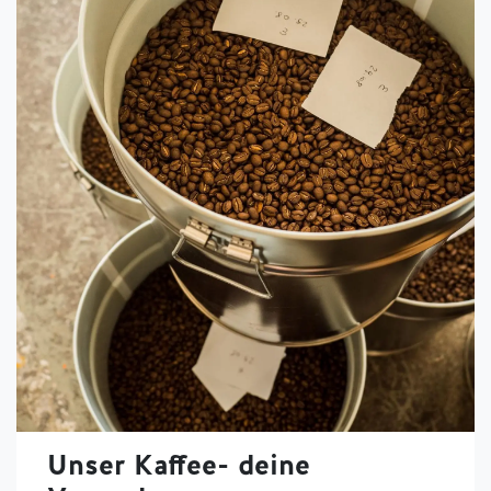
Unser Kaffee- deine