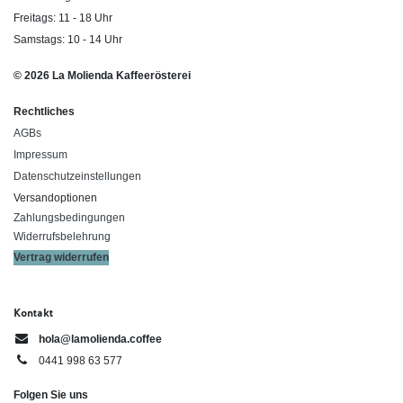
Freitags: 11 - 18 Uhr
Samstags: 10 - 14 Uhr
© 2026 La Molienda Kaffeerösterei
Rechtliches
AGBs
Impressum
Datenschutzeinstellungen
Versandoptionen
Zahlungsbedingungen
Widerrufsbelehrung
Vertrag widerrufen
Kontakt
hola@lamolienda.coffee
0441 998 63 577
Folgen Sie uns