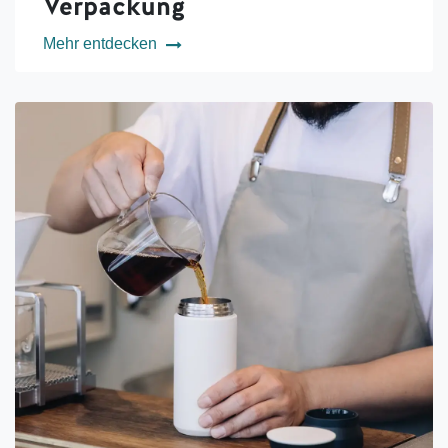
Verpackung
Mehr entdecken