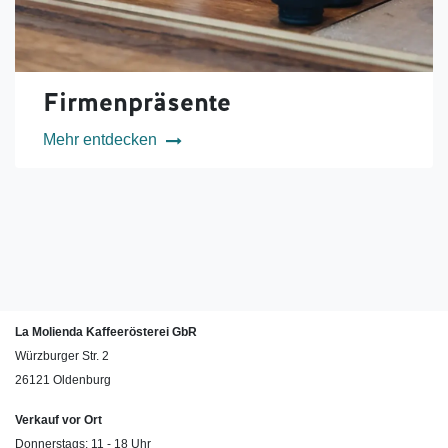
Firmenpräsente
Mehr entdecken
La Molienda Kaffeerösterei GbR
Würzburger Str. 2
26121 Oldenburg
Verkauf vor Ort
Donnerstags: 11 - 18 Uhr