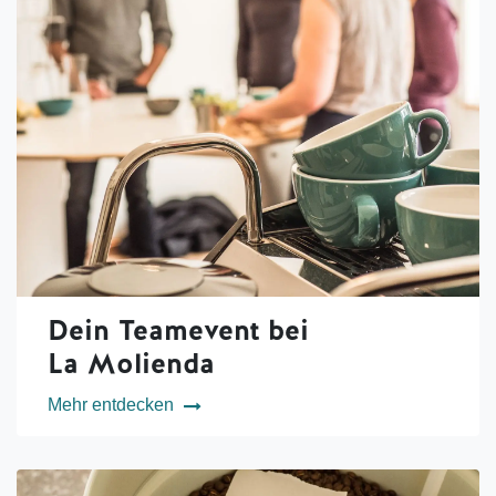
Dein Teamevent bei
La Molienda
Mehr entdecken