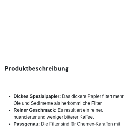
Produktbeschreibung
Dickes Spezialpapier:
Das dickere Papier filtert mehr
Öle und Sedimente als herkömmliche Filter.
Reiner Geschmack:
Es resultiert ein reiner,
nuancierter und weniger bitterer Kaffee.
Passgenau:
Die Filter sind für Chemex-Karaffen mit