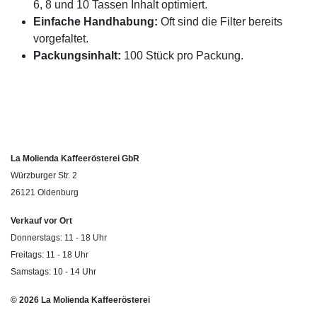
6, 8 und 10 Tassen Inhalt optimiert.
Einfache Handhabung:
Oft sind die Filter bereits
vorgefaltet.
Packungsinhalt:
100 Stück pro Packung.
La Molienda Kaffeerösterei GbR
Würzburger Str. 2
26121 Oldenburg
Verkauf vor Ort
Donnerstags: 11 - 18 Uhr
Freitags: 11 - 18 Uhr
Samstags: 10 - 14 Uhr
© 2026 La Molienda Kaffeerösterei