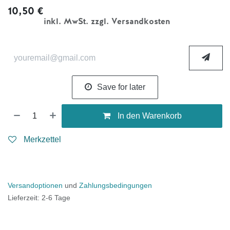
10,50
€
inkl. MwSt. zzgl. Versandkosten
Save for later
In den Warenkorb
Merkzettel
Versandoptionen
und
Zahlungsbedingungen
Lieferzeit: 2-6 Tage