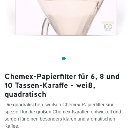
Chemex-Papierfilter für 6, 8 und
10 Tassen-Karaffe - weiß,
quadratisch
Die quadratischen, weißen Chemex-Papierfilter sind
speziell für die großen Chemex-Karaffen entwickelt und
sorgen für einen besonders klaren und aromatischen
Kaffee.