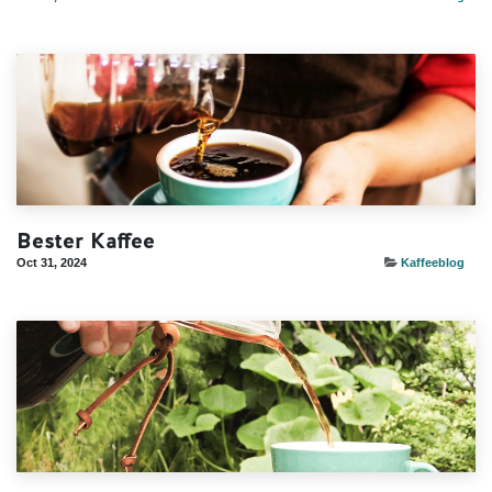
Bester Kaffee
Oct 31, 2024
Kaffeeblog