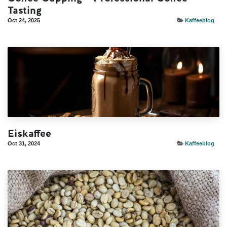
Tasting
Oct 24, 2025
Kaffeeblog
Eiskaffee
Oct 31, 2024
Kaffeeblog