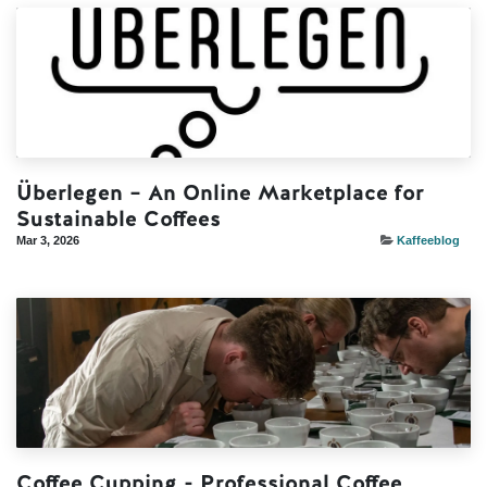
Überlegen – An Online Marketplace for
Sustainable Coffees
Mar 3, 2026
Kaffeeblog
Coffee Cupping - Professional Coffee