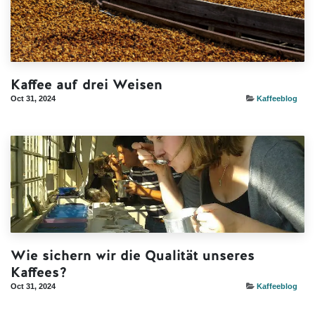
Kaffee auf drei Weisen
Oct 31, 2024
Kaffeeblog
Wie sichern wir die Qualität unseres
Kaffees?
Oct 31, 2024
Kaffeeblog