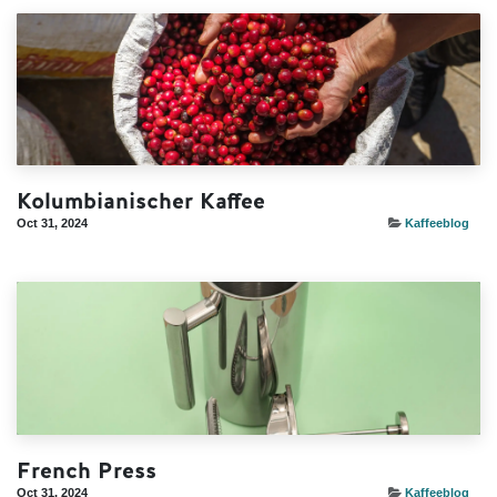
Kolumbianischer Kaffee
Oct 31, 2024
Kaffeeblog
French Press
Oct 31, 2024
Kaffeeblog