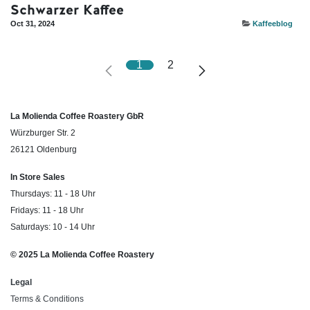
Schwarzer Kaffee
Oct 31, 2024
Kaffeeblog
1
2
La Molienda Coffee Roastery GbR
Würzburger Str. 2
26121 Oldenburg
In Store Sales
Thursdays: 11 - 18 Uhr
Fridays: 11 - 18 Uhr
Saturdays: 10 - 14 Uhr
© 2025 La Molienda Coffee Roastery
Legal
Terms & Conditions