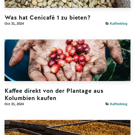
Was hat Cenicafé 1 zu bieten?
Oct 31, 2024
Kaffeeblog
Kaffee direkt von der Plantage aus
Kolumbien kaufen
Oct 31, 2024
Kaffeeblog