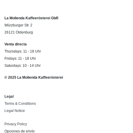
La Molienda Kaffeerösterei GbR
Würzburger Str. 2
26121 Oldenburg
Venta directa
Thursdays: 11 - 18 Uhr
Fridays: 11 - 18 Uhr
Saturdays: 10 - 14 Uhr
© 2025 La Molienda Kaffeerösterei
Legal
Terms & Conditions
Legal Notice
Privacy Policy
Opciones de envío