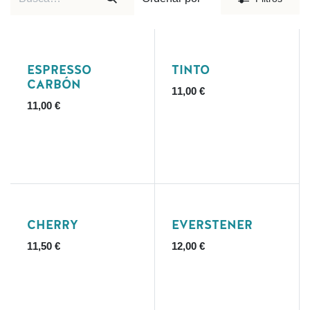
ESPRESSO
TINTO
CARBÓN
11,00
€
11,00
€
CHERRY
EVERSTENER
11,50
€
12,00
€