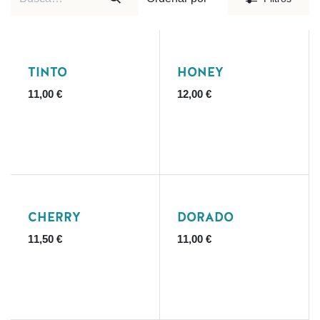
TINTO
HONEY
11,00
€
12,00
€
CHERRY
DORADO
11,50
€
11,00
€