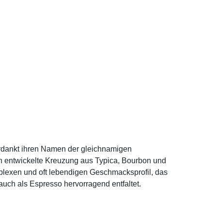
rdankt ihren Namen der gleichnamigen
n entwickelte Kreuzung aus Typica, Bourbon und
plexen und oft lebendigen Geschmacksprofil, das
 auch als Espresso hervorragend entfaltet.