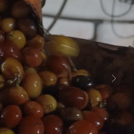
Weiter