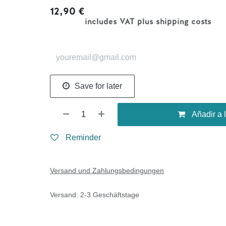
12,90
€
includes VAT plus shipping costs
Save for later
Añadir a 
Reminder
Versand und Zahlungsbedingungen
Versand: 2-3 Geschäftstage